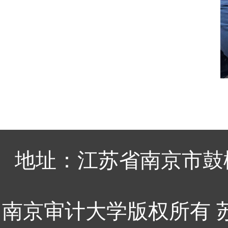
地址：江苏省南京市鼓
南京审计大学版权所有 苏ICP备0