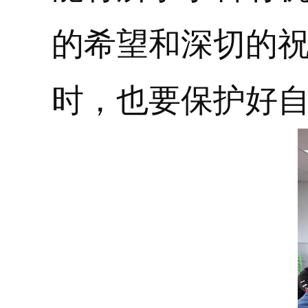
的希望和深切的
时，也要保护好