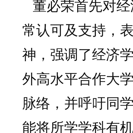
董必荣首先对经
常认可及支持，
神，强调了经济
外高水平合作大
脉络，并呼吁同
能将所学学科有