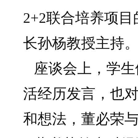
2+2
联合培养项目
长孙杨教授主持
座谈会上，学生
活经历发言，也
和想法，董必荣