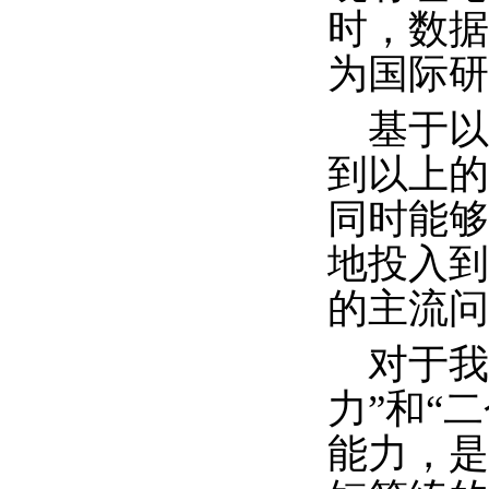
时，数据
为国际研
基于
到以上的
同时能够
地投入到
的主流问
对于我
力”和“
能力，是