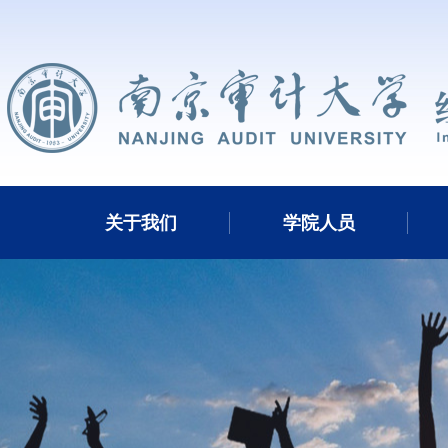
关于我们
学院人员