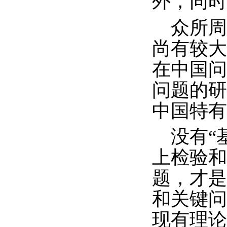
外，同时
众所
尚有较大
在中国问
问题的研
中国特有
没有“
上检验和
题，才是
和关键问
现有理论