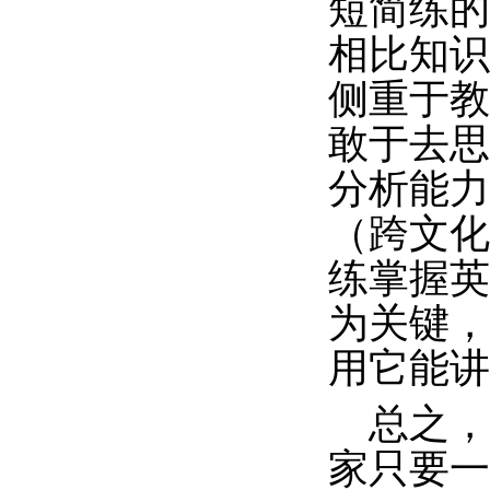
短简练的
相比知识
侧重于教
敢于去思
分析能力
（跨文化
练掌握英
为关键，
用它能讲
总之
家只要一