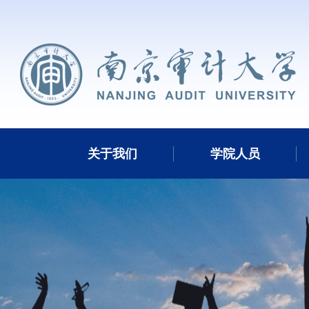
关于我们
学院人员