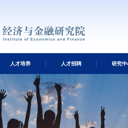
人才培养
人才招聘
研究中