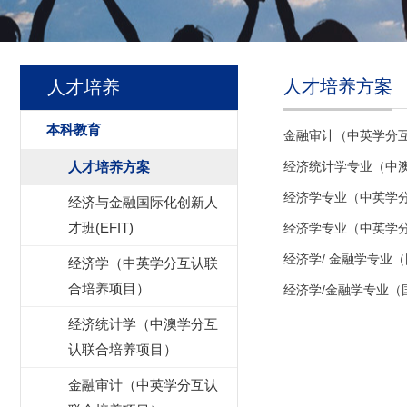
人才培养方案
人才培养
本科教育
金融审计（中英学分互
人才培养方案
经济统计学专业（中澳
经济学专业（中英学分
经济与金融国际化创新人
才班(EFIT)
经济学专业（中英学分
经济学/ 金融学专业
经济学（中英学分互认联
合培养项目）
经济学/金融学专业（
经济统计学（中澳学分互
认联合培养项目）
金融审计（中英学分互认