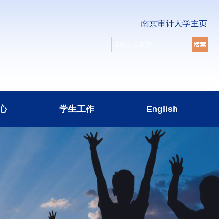
南京审计大学主页
心
学生工作
English