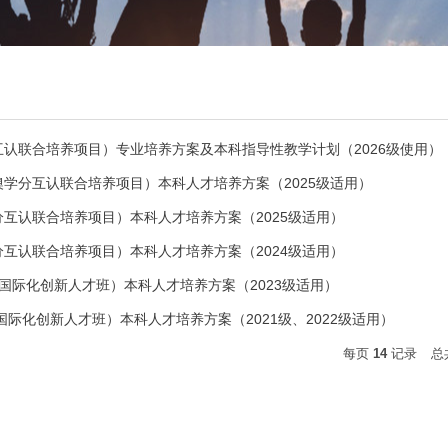
认联合培养项目）专业培养方案及本科指导性教学计划（2026级使用）
学分互认联合培养项目）本科人才培养方案（2025级适用）
互认联合培养项目）本科人才培养方案（2025级适用）
互认联合培养项目）本科人才培养方案（2024级适用）
（国际化创新人才班）本科人才培养方案（2023级适用）
国际化创新人才班）本科人才培养方案（2021级、2022级适用）
每页
14
记录
总