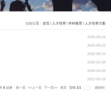
当前位置：
首页
人才培养
本科教育
人才培养方案
2026-06-24
2025-09-23
2025-09-23
2025-02-28
2024-04-28
2022-05-16
共
6
记录
第一页
<<上一页
下一页>>
尾页
页码
1
/
1
跳转到