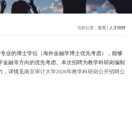
当前位置：
首页
人才招聘
学专业的博士学位（海外金融学博士优先考虑），能够
字金融等方向的优先考虑。本次招聘为教学科研岗编制
力，详情见
南京审计大学
2026
年教学科研岗公开招聘公