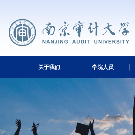
关于我们
学院人员