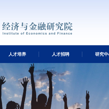
人才培养
人才招聘
研究中