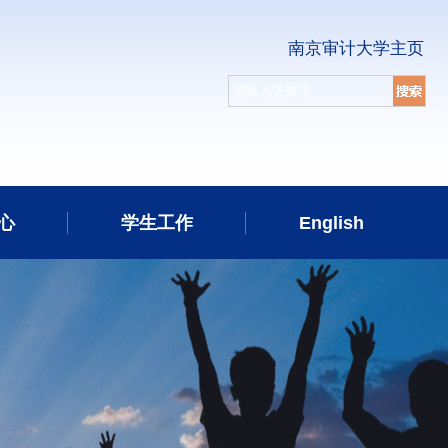
南京审计大学主页
心
学生工作
English