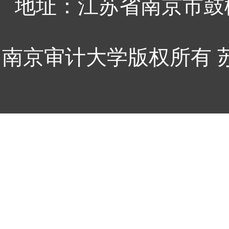
地址：江苏省南京市鼓
南京审计大学版权所有 苏ICP备0