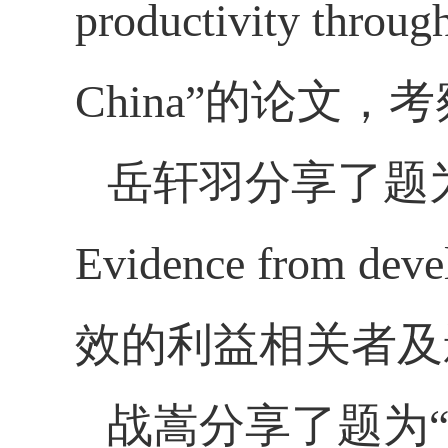
productivity throug
China”
的论文，考
岳轩羽分享了题
Evidence from deve
效的利益相关者及
战嵩分享了题为