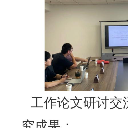
工作论文研讨交
究成果：