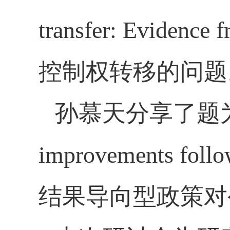
transfer: Evidence 
控制权转移的问题
孙慕天分享了题
improvements follow
结果导向型政策对