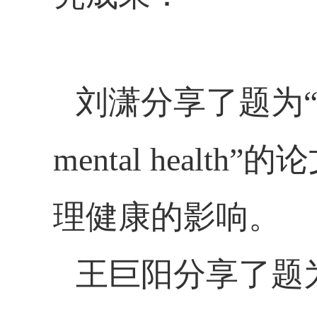
刘潇分享了题为
mental health”
的论
理健康的影响。
王巨阳分享了题