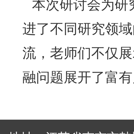
本次研讨会为研
进了不同研究领域
流，老师们不仅展
融问题展开了富有