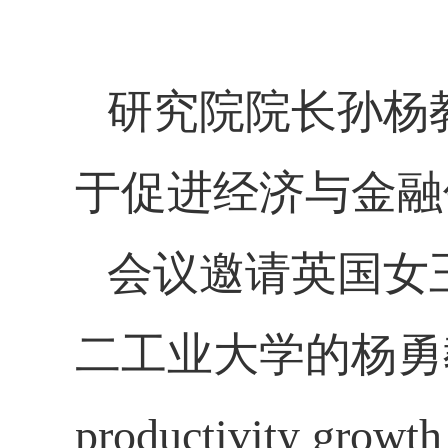
研究院院长孙杨
于促进经济与金融
会议邀请英国女
二工业大学的杨勇
productivity growth