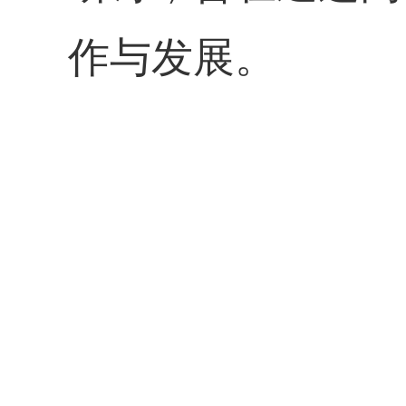
作与发展。