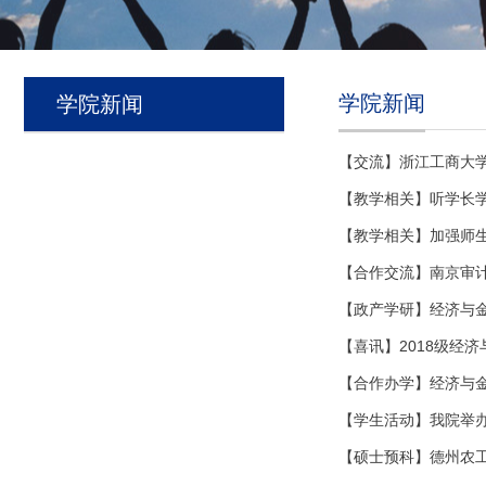
学院新闻
学院新闻
【交流】浙江工商大
【教学相关】听学长
【教学相关】加强师
【合作交流】南京审
【政产学研】经济与
【喜讯】2018级经
【合作办学】经济与
【学生活动】我院举办
【硕士预科】德州农工大学