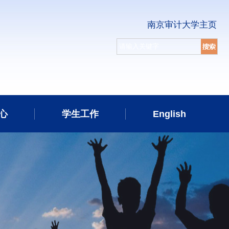
南京审计大学主页
心
学生工作
English