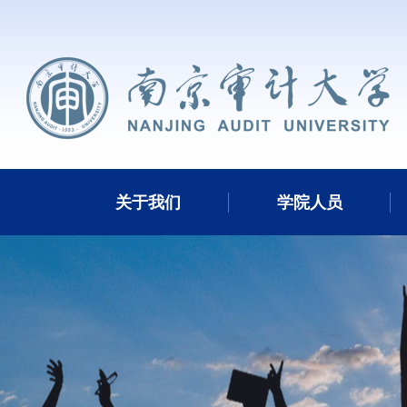
关于我们
学院人员