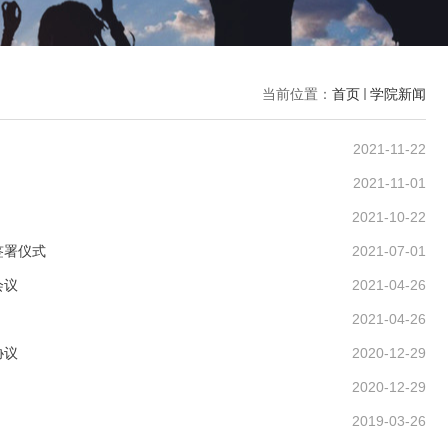
当前位置：
首页
学院新闻
2021-11-22
2021-11-01
2021-10-22
签署仪式
2021-07-01
会议
2021-04-26
2021-04-26
协议
2020-12-29
2020-12-29
2019-03-26