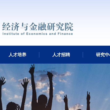
人才培养
人才招聘
研究中